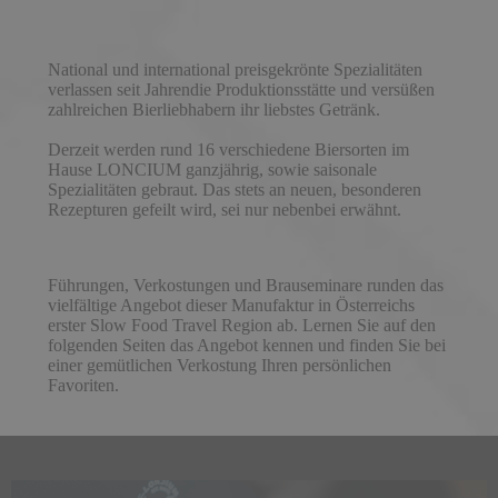
National und international preisgekrönte Spezialitäten
verlassen seit Jahrendie Produktionsstätte und versüßen
zahlreichen Bierliebhabern ihr liebstes Getränk.
Derzeit werden rund 16 verschiedene Biersorten im
Hause LONCIUM ganzjährig, sowie saisonale
Spezialitäten gebraut. Das stets an neuen, besonderen
Rezepturen gefeilt wird, sei nur nebenbei erwähnt.
Führungen, Verkostungen und Brauseminare runden das
vielfältige Angebot dieser Manufaktur in Österreichs
erster Slow Food Travel Region ab. Lernen Sie auf den
folgenden Seiten das Angebot kennen und finden Sie bei
einer gemütlichen Verkostung Ihren persönlichen
Favoriten.