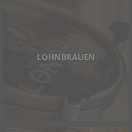
LOHNBRAUEN