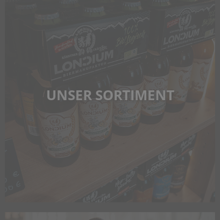
UNSER SORTIMENT