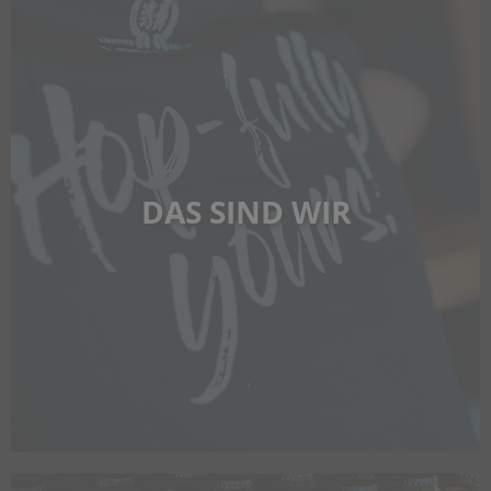
DAS SIND WIR