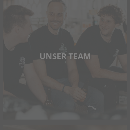
UNSER TEAM