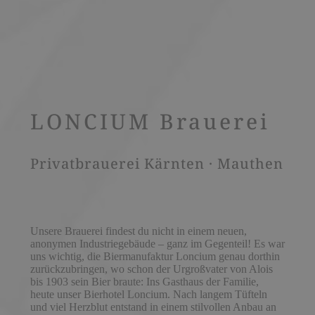
LONCIUM Brauerei
Privatbrauerei Kärnten · Mauthen
Unsere Brauerei findest du nicht in einem neuen,
anonymen Industriegebäude – ganz im Gegenteil! Es war
uns wichtig, die Biermanufaktur Loncium genau dorthin
zurückzubringen, wo schon der Urgroßvater von Alois
bis 1903 sein Bier braute: Ins Gasthaus der Familie,
heute unser Bierhotel Loncium. Nach langem Tüfteln
und viel Herzblut entstand in einem stilvollen Anbau an