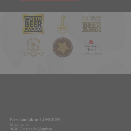
Biermanufaktur LONCIUM
Mauthen 60
9640 Kötschach-Mauthen