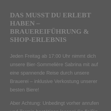
DAS MUSST DU ERLEBT
HABEN –
BRAUEREIFÜHRUNG &
SHOP-ERLEBNIS
Jeden Freitag ab 17:00 Uhr nimmt dich
unsere Bier-Sommelière Sabrina mit auf
eine spannende Reise durch unsere
Brauerei – inklusive Verkostung unserer
besten Biere!
Aber Achtung: Unbedingt vorher anrufen