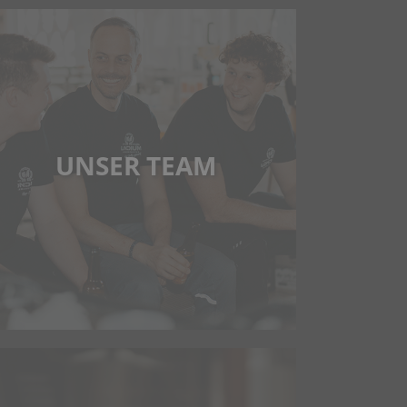
UNSER TEAM