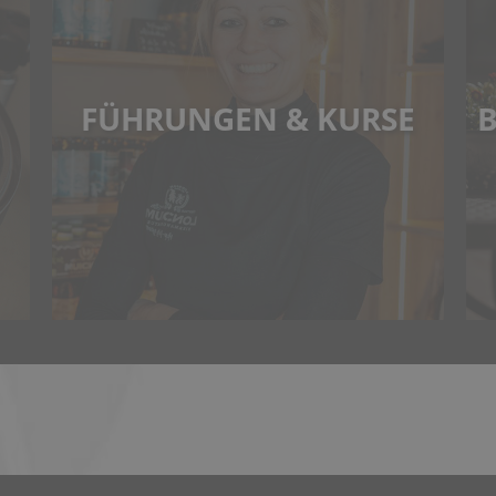
FÜHRUNGEN & KURSE
B