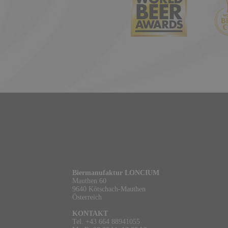
Biermanufaktur LONCIUM
Mauthen 60
9640 Kötschach-Mauthen
Österreich
KONTAKT
Tel. +43 664 88941055