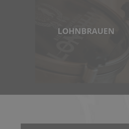
LOHNBRAUEN