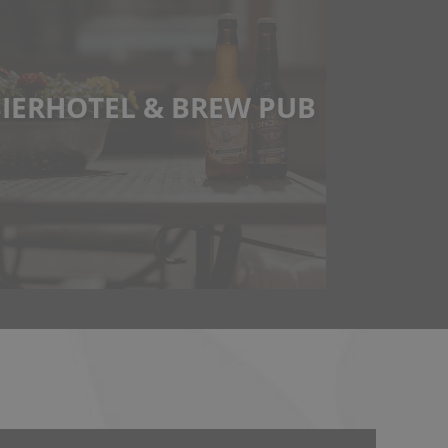
IERHOTEL & BREW PUB