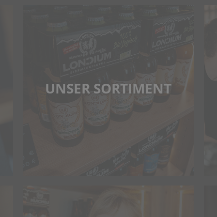
UNSER SORTIMENT