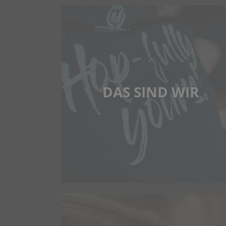
DAS SIND WIR