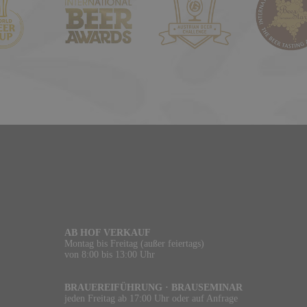
AB HOF VERKAUF
Montag bis Freitag (außer feiertags)
von 8:00 bis 13:00 Uhr
BRAUEREIFÜHRUNG · BRAUSEMINAR
jeden Freitag ab 17:00 Uhr oder auf Anfrage